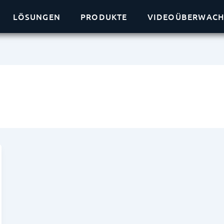
LÖSUNGEN
PRODUKTE
VIDEOÜBERWAC