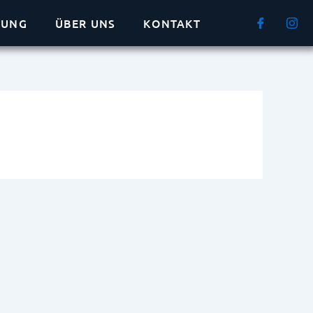
HUNG
ÜBER UNS
KONTAKT