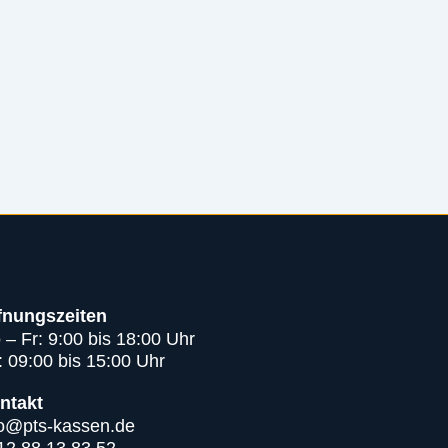
fnungszeiten
 – Fr: 9:00 bis 18:00 Uhr
: 09:00 bis 15:00 Uhr
ntakt
fo@pts-kassen.de