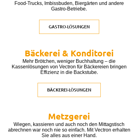
Food-Trucks, Imbissbuden, Biergärten und andere
Gastro-Betriebe.
GASTRO-LÖSUNGEN
Bäckerei & Konditorei
Mehr Brötchen, weniger Buchhaltung – die
Kassenlösungen von Vectron für Bäckereien bringen
Effizienz in die Backstube.
BÄCKEREI-LÖSUNGEN
Metzgerei
Wiegen, kassieren und auch noch den Mittagstisch
abrechnen war noch nie so einfach. Mit Vectron erhalten
Sie alles aus einer Hand.