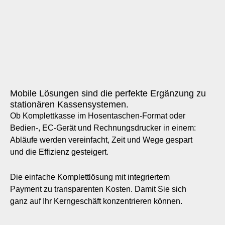
Mobile Lösungen sind die perfekte Ergänzung zu
stationären Kassensystemen.
Ob Komplettkasse im Hosentaschen-Format oder
Bedien-, EC-Gerät und Rechnungsdrucker in einem:
Abläufe werden vereinfacht, Zeit und Wege gespart
und die Effizienz gesteigert.
Die einfache Komplettlösung mit integriertem
Payment zu transparenten Kosten. Damit Sie sich
ganz auf Ihr Kerngeschäft konzentrieren können.