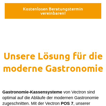
Kostenlosen Beratungstermin
vereinbaren!
Unsere Lösung für die
moderne Gastronomie
Gastronomie-Kassensysteme
von Vectron sind
optimal auf die Abläufe der modernen Gastronomie
zugeschnitten. Mit der Vectron
POS 7
, unserer