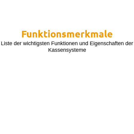
Funktionsmerkmale
Liste der wichtigsten Funktionen und Eigenschaften der
Kassensysteme