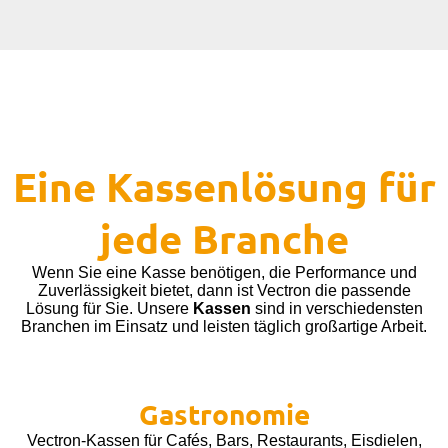
Eine Kassenlösung für
jede Branche
Wenn Sie eine Kasse benötigen, die Performance und
Zuverlässigkeit bietet, dann ist Vectron die passende
Lösung für Sie. Unsere
Kassen
sind in verschiedensten
Branchen im Einsatz und leisten täglich großartige Arbeit.
Gastronomie
Vectron-Kassen für Cafés, Bars, Restaurants, Eisdielen,