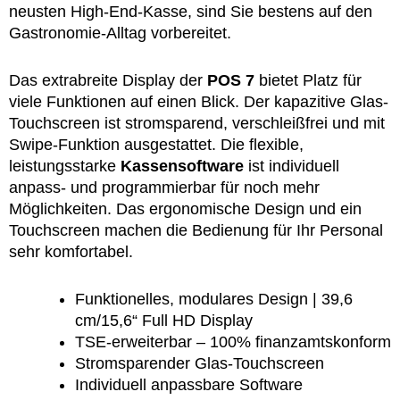
neusten High-End-Kasse, sind Sie bestens auf den
Gastronomie-Alltag vorbereitet.
Das extrabreite Display der
POS 7
bietet Platz für
viele Funktionen auf einen Blick. Der kapazitive Glas-
Touchscreen ist stromsparend, verschleißfrei und mit
Swipe-Funktion ausgestattet. Die flexible,
leistungsstarke
Kassensoftware
ist individuell
anpass- und programmierbar für noch mehr
Möglichkeiten. Das ergonomische Design und ein
Touchscreen machen die Bedienung für Ihr Personal
sehr komfortabel.
Funktionelles, modulares Design | 39,6
cm/15,6“ Full HD Display
TSE-erweiterbar – 100% finanzamtskonform
Stromsparender Glas-Touchscreen
Individuell anpassbare Software​