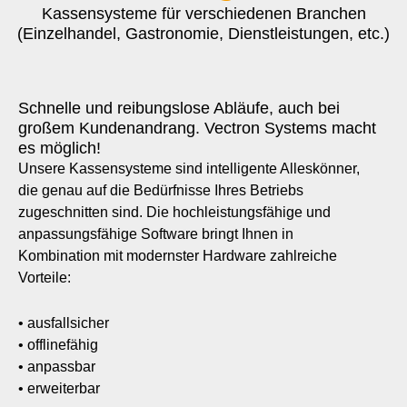
Kassensysteme für verschiedenen Branchen
(Einzelhandel, Gastronomie, Dienstleistungen, etc.)
Schnelle und reibungslose Abläufe, auch bei
großem Kundenandrang. Vectron Systems macht
es möglich!
Unsere Kassensysteme sind intelligente Alleskönner,
die genau auf die Bedürfnisse Ihres Betriebs
zugeschnitten sind. Die hochleistungsfähige und
anpassungsfähige Software bringt Ihnen in
Kombination mit modernster Hardware zahlreiche
Vorteile:
• ausfallsicher
• offlinefähig
• anpassbar
• erweiterbar