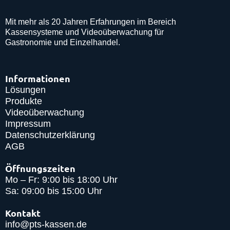
Mit mehr als 20 Jahren Erfahrungen im Bereich
Kassensysteme und Videoüberwachung für
Gastronomie und Einzelhandel.
Informationen
Lösungen
Produkte
Videoüberwachung
Impressum
Datenschutzerklärung
AGB
Öffnungszeiten
Mo – Fr: 9:00 bis 18:00 Uhr
Sa: 09:00 bis 15:00 Uhr
Kontakt
info@pts-kassen.de