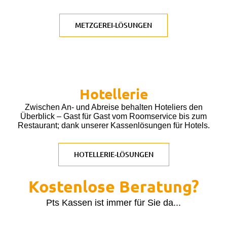
METZGEREI-LÖSUNGEN
Hotellerie
Zwischen An- und Abreise behalten Hoteliers den
Überblick – Gast für Gast vom Roomservice bis zum
Restaurant; dank unserer Kassenlösungen für Hotels.
HOTELLERIE-LÖSUNGEN
Kostenlose Beratung?
Pts Kassen ist immer für Sie da...