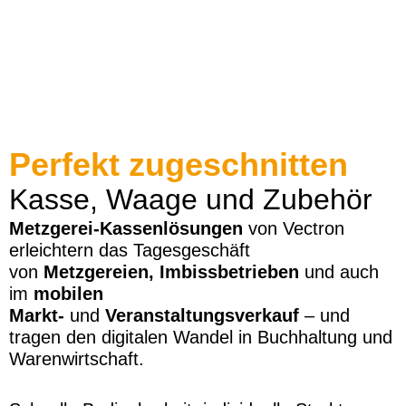
Perfekt zugeschnitten
Kasse, Waage und Zubehör
Metzgerei-Kassenlösungen
von Vectron
erleichtern das Tagesgeschäft
von
Metzgereien, Imbissbetrieben
und auch
im
mobilen
Markt-
und
Veranstaltungsverkauf
– und
tragen den digitalen Wandel in Buchhaltung und
Warenwirtschaft.