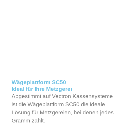
Wägeplattform SC50
Ideal für Ihre Metzgerei
Abgestimmt auf Vectron Kassensysteme
ist die Wägeplattform SC50 die ideale
Lösung für Metzgereien, bei denen jedes
Gramm zählt.