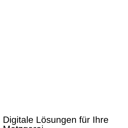
Digitale Lösungen für Ihre