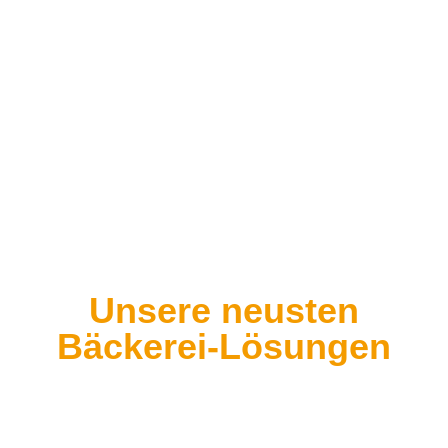
Unsere neusten
Bäckerei-Lösungen