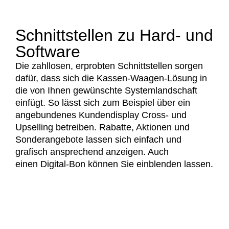
Schnittstellen zu Hard- und
Software
Die zahllosen, erprobten Schnittstellen sorgen
dafür, dass sich die Kassen-Waagen-Lösung in
die von Ihnen gewünschte Systemlandschaft
einfügt. So lässt sich zum Beispiel über ein
angebundenes Kundendisplay Cross- und
Upselling betreiben. Rabatte, Aktionen und
Sonderangebote lassen sich einfach und
grafisch ansprechend anzeigen. Auch
einen Digital-Bon können Sie einblenden lassen.