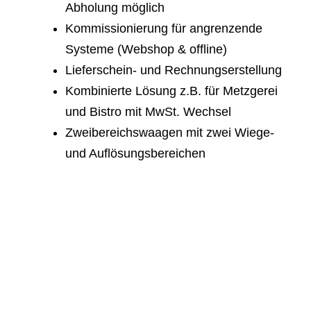
Abholung möglich
Kommissionierung für angrenzende
Systeme (Webshop & offline)
Lieferschein- und Rechnungserstellung
Kombinierte Lösung z.B. für Metzgerei
und Bistro mit MwSt. Wechsel
Zweibereichswaagen mit zwei Wiege-
und Auflösungsbereichen