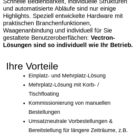
Schnelle Bedienbarkeit, individuelle Strukturen
und automatisierte Abläufe sind nur einige
Highlights. Speziell entwickelte Hardware mit
praktischen Branchenfunktionen,
Waagenanbindung und individuell für Sie
gestaltete Benutzeroberflächen:
Vectron-
Lösungen sind so individuell wie Ihr Betrieb.
Ihre Vorteile
Einplatz- und Mehrplatz-Lösung
Mehrplatz-Lösung mit Korb- /
Tischfloating
Kommissionierung von manuellen
Bestellungen
Umsatzneutrale Vorbestellungen &
Bereitstellung für längere Zeiträume, z.B.