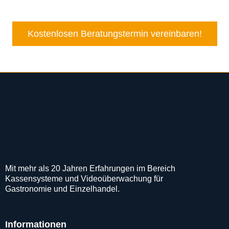
Kostenlosen Beratungstermin vereinbaren!
Mit mehr als 20 Jahren Erfahrungen im Bereich
Kassensysteme und Videoüberwachung für
Gastronomie und Einzelhandel.
Informationen