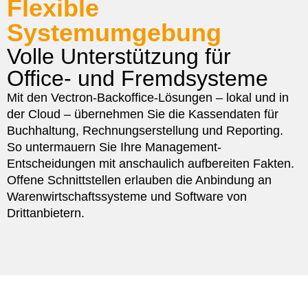
Flexible
Systemumgebung
Volle Unterstützung für
Office- und Fremdsysteme
Mit den Vectron-Backoffice-Lösungen – lokal und in
der Cloud – übernehmen Sie die Kassendaten für
Buchhaltung, Rechnungserstellung und Reporting.
So untermauern Sie Ihre Management-
Entscheidungen mit anschaulich aufbereiten Fakten.
Offene Schnittstellen erlauben die Anbindung an
Warenwirtschaftssysteme und Software von
Drittanbietern.