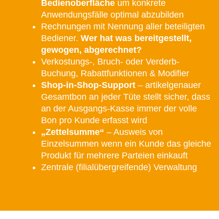
Bedienoberfläche
um konkrete
Anwendungsfälle optimal abzubilden
Rechnungen mit Nennung aller beteiligten
Bediener.
Wer hat was bereitgestellt,
gewogen, abgerechnet?
Verkostungs-, Bruch- oder Verderb-
Buchung, Rabattfunktionen & Modifier
Shop-in-Shop-Support
– artikelgenauer
Gesamtbon an jeder Tüte stellt sicher, dass
an der Ausgangs-Kasse immer der volle
Bon pro Kunde erfasst wird
„Zettelsumme“
– Ausweis von
Einzelsummen wenn ein Kunde das gleiche
Produkt für mehrere Parteien einkauft
Zentrale (filialübergreifende) Verwaltung