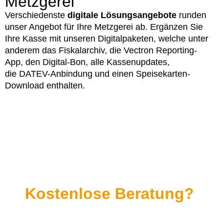
Metzgerei
Verschiedenste
digitale Lösungsangebote
runden
unser Angebot für Ihre Metzgerei ab. Ergänzen Sie
Ihre Kasse mit unseren Digitalpaketen, welche unter
anderem das Fiskalarchiv, die Vectron Reporting-
App, den Digital-Bon, alle Kassenupdates,
die DATEV-Anbindung und einen Speisekarten-
Download enthalten.
Kostenlose Beratung?
Pts Kassen ist immer für Sie da...