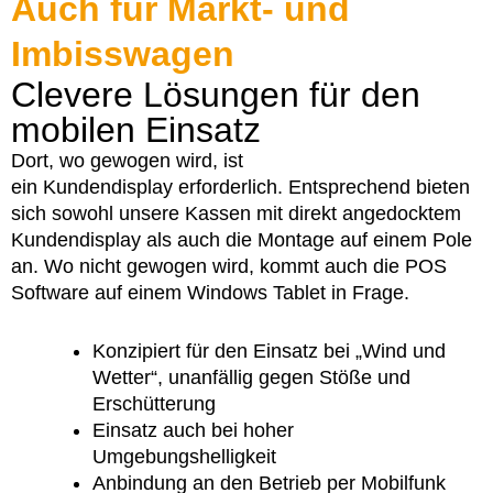
Auch für Markt- und
Imbisswagen
Clevere Lösungen für den
mobilen Einsatz
Dort, wo gewogen wird, ist
ein Kundendisplay erforderlich. Entsprechend bieten
sich sowohl unsere Kassen mit direkt angedocktem
Kundendisplay als auch die Montage auf einem Pole
an. Wo nicht gewogen wird, kommt auch die POS
Software auf einem Windows Tablet in Frage.
Konzipiert für den Einsatz bei „Wind und
Wetter“, unanfällig gegen Stöße und
Erschütterung
Einsatz auch bei hoher
Umgebungshelligkeit
Anbindung an den Betrieb per Mobilfunk